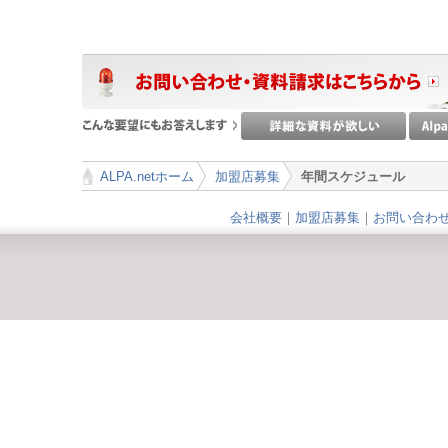
ALPA.netホーム
加盟店募集
年間スケジュール
>
>
会社概要
｜
加盟店募集
｜
お問い合わ