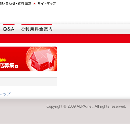
マップ
Copyright © 2009 ALPA.net. All rights reserved.