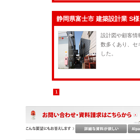
静岡県富士市 建築設計業 S様
設計図や顧客情
数多くあり、セ
した。
1