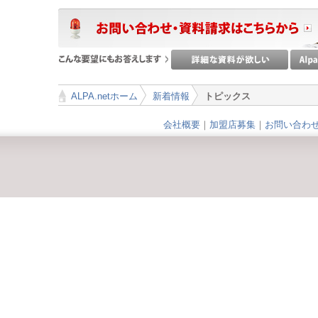
ALPA.netホーム
新着情報
トピックス
>
>
会社概要
｜
加盟店募集
｜
お問い合わ