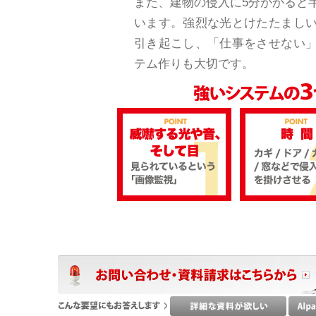
また、建物の侵入に5分かかると
います。強烈な光とけたたまし
引き起こし、「仕事をさせない
テム作りも大切です。