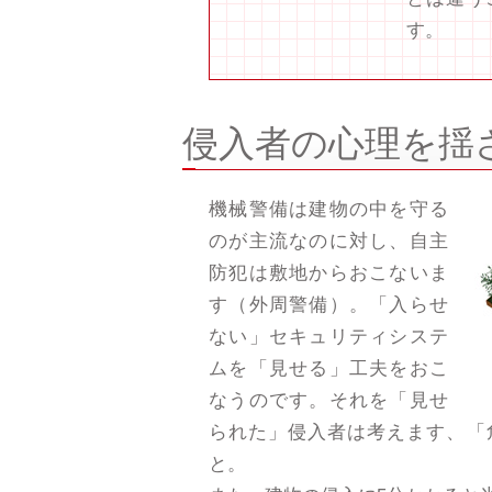
す。
侵入者の心理を揺
機械警備は建物の中を守る
のが主流なのに対し、自主
防犯は敷地からおこないま
す（外周警備）。「入らせ
ない」セキュリティシステ
ムを「見せる」工夫をおこ
なうのです。それを「見せ
られた」侵入者は考えます、「
と。