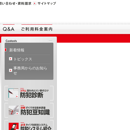
新着情報
トピックス
事務局からのお知ら
せ